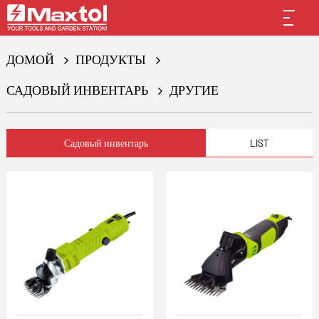
ДОМОЙ
ПРОДУКТЫ
САДОВЫЙ ИНВЕНТАРЬ
ДРУГИЕ
Садовый инвентарь
LIST