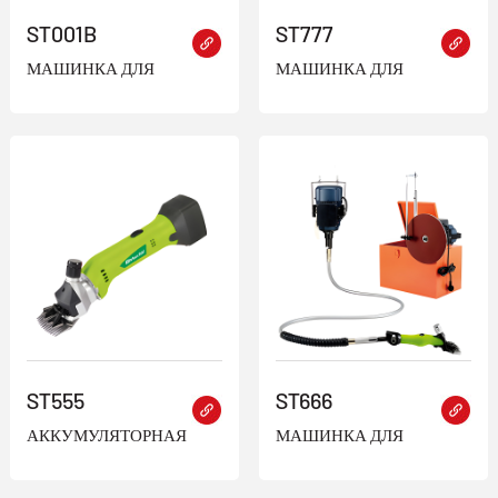
ST001B
ST777
МАШИНКА ДЛЯ
МАШИНКА ДЛЯ
СТРИЖКИ ОВЕЦ
СТРИЖКИ ОВЕЦ
ST555
ST666
АККУМУЛЯТОРНАЯ
МАШИНКА ДЛЯ
МАШИНКА ДЛЯ
СТРИЖКИ ОВЕЦ 2 В 1
СТРИЖКИ ОВЕЦ