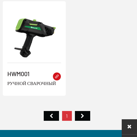
HWM001
РУЧНОЙ СВАРОЧНЫЙ
ПИСТОЛЕТ
1